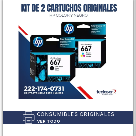
CONSUMIBLES ORIGINALES
VER TODO