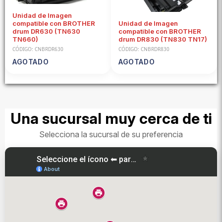
Unidad de Imagen
compatible con BROTHER
Unidad de Imagen
drum DR630 (TN630
compatible con BROTHER
TN660)
drum DR830 (TN830 TN17)
CÓDIGO: CNBRDR630
CÓDIGO: CNBRDR830
AGOTADO
AGOTADO
Una sucursal muy cerca de ti
Selecciona la sucursal de su preferencia