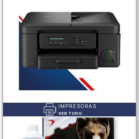
IMPRESORAS
VER TODO